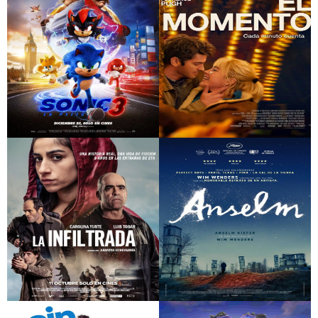
Sonic 3: La película
Vivir el momento