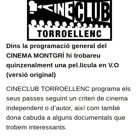
Dins la programació general del
CINEMA MONTGRÍ hi trobareu
quinzenalment una pel.lícula en V.O
(versió original)
CINECLUB TORROELLENC programa els
seus passes seguint un criteri de cinema
independent o d’autor, així com també
dona cabuda a alguns documentals que
trobem interessants.