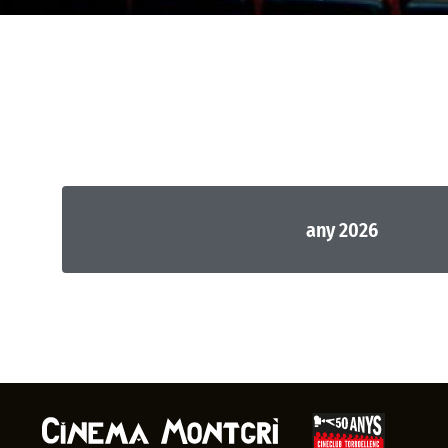
any 2026