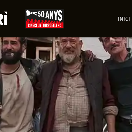
INICI