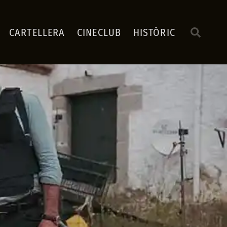
CARTELLERA
CINECLUB
HISTÒRIC