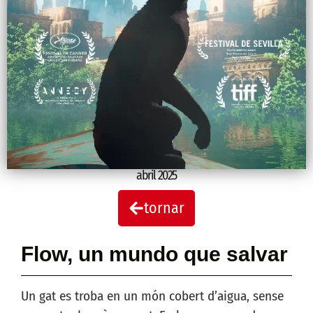
abril 2025
tornar
Flow, un mundo que salvar
Un gat es troba en un món cobert d’aigua, sense