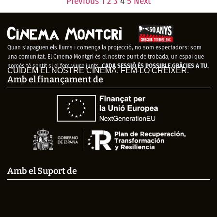
Previous
1
2
3
4
5
Next
Segundo premio
Calladita
Quan s’apaguen els llums i comença la projecció, no som espectadors: som
una comunitat. El Cinema Montgrí és el nostre punt de trobada, un espai que
només té sentit si el fem viure junts.
CADA SESSIÓ ÉS POSSIBLE GRÀCIES A TU.
CUIDEM EL NOSTRE CINEMA. FEM-LO CRÉIXER.
Amb el finançament de
Amb el Suport de