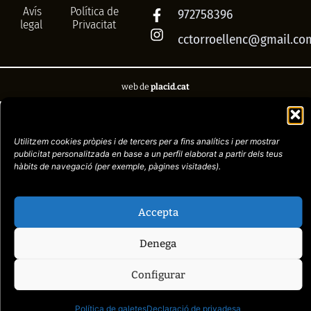
Avís
Política de
972758396
legal
Privacitat
cctorroellenc@gmail.co
web de
placid.cat
Utilitzem cookies pròpies i de tercers per a fins analítics i per mostrar
publicitat
personalitzada en base a un perfil elaborat a partir dels teus
hàbits de navegació (per
exemple, pàgines visitades).
Accepta
Denega
Configurar
Política de galetes
Declaració de privadesa