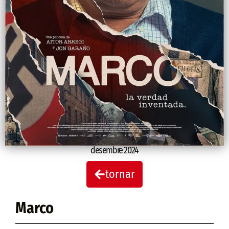
desembre 2024
tornar
Marco