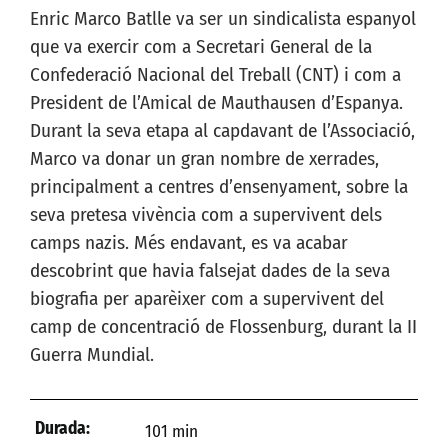
Enric Marco Batlle va ser un sindicalista espanyol
que va exercir com a Secretari General de la
Confederació Nacional del Treball (CNT) i com a
President de l’Amical de Mauthausen d’Espanya.
Durant la seva etapa al capdavant de l’Associació,
Marco va donar un gran nombre de xerrades,
principalment a centres d’ensenyament, sobre la
seva pretesa vivència com a supervivent dels
camps nazis. Més endavant, es va acabar
descobrint que havia falsejat dades de la seva
biografia per aparèixer com a supervivent del
camp de concentració de Flossenburg, durant la II
Guerra Mundial.
Durada:
101 min