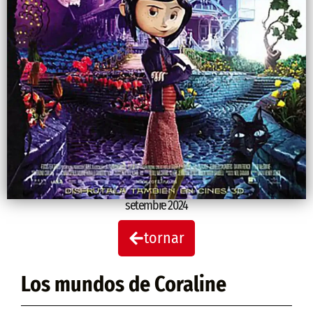
setembre 2024
tornar
Los mundos de Coraline