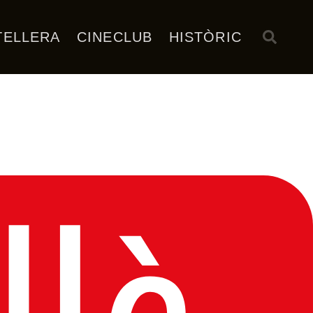
TELLERA
CINECLUB
HISTÒRIC