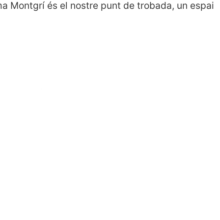
a Montgrí és el nostre punt de trobada, un espai