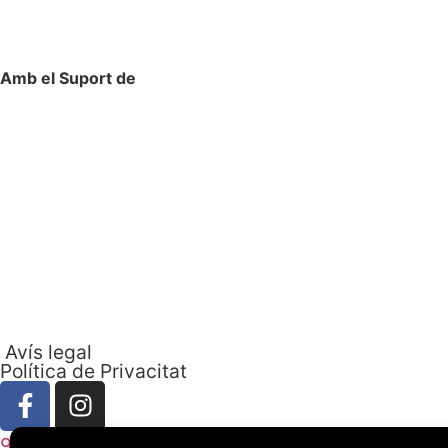
Amb el Suport de
Avís legal
Política de Privacitat
972758396