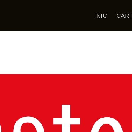
INICI
CAR