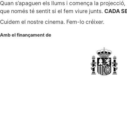
Quan s’apaguen els llums i comença la projecció,
que només té sentit si el fem viure junts.
CADA SE
Cuidem el nostre cinema. Fem-lo créixer.
Amb el finançament de