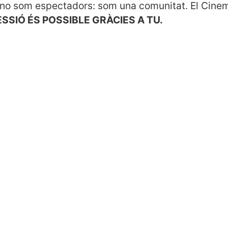
 no som espectadors: som una comunitat. El Cinem
SSIÓ ÉS POSSIBLE GRÀCIES A TU.