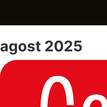
agost 2025