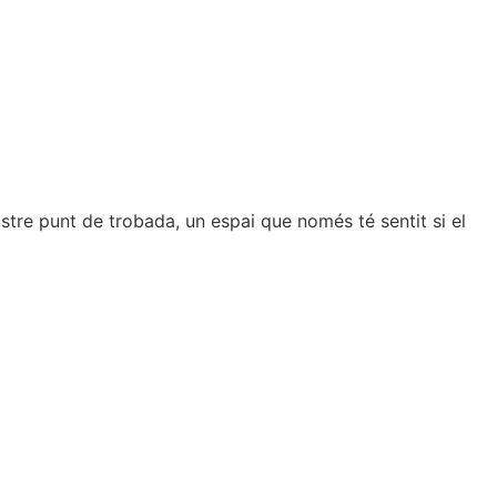
tre punt de trobada, un espai que només té sentit si el