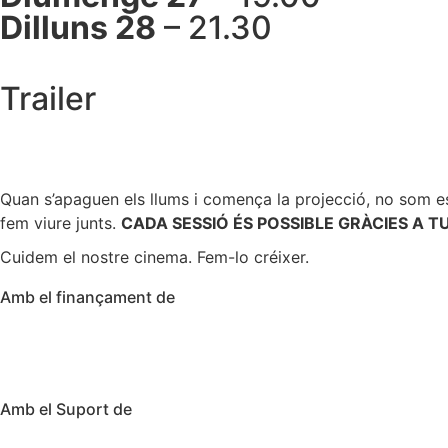
Dilluns 28
– 21.30
Trailer
Quan s’apaguen els llums i comença la projecció, no som e
fem viure junts.
CADA SESSIÓ ÉS POSSIBLE GRÀCIES A TU
Cuidem el nostre cinema. Fem-lo créixer.
Amb el finançament de
Amb el Suport de