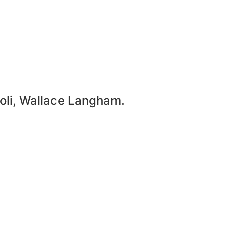
oli, Wallace Langham.