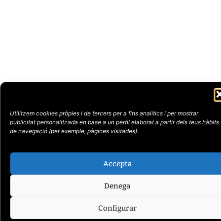
Utilitzem cookies pròpies i de tercers per a fins analítics i per mostrar
publicitat
personalitzada en base a un perfil elaborat a partir dels teus hàbits
de navegació (per
exemple, pàgines visitades).
Accepta
Denega
Configurar