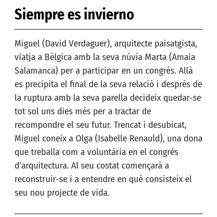
Siempre es invierno
Miguel (David Verdaguer), arquitecte paisatgista,
viatja a Bèlgica amb la seva núvia Marta (Amaia
Salamanca) per a participar en un congrés. Allà
es precipita el final de la seva relació i després de
la ruptura amb la seva parella decideix quedar-se
tot sol uns dies més per a tractar de
recompondre el seu futur. Trencat i desubicat,
Miguel coneix a Olga (Isabelle Renauld), una dona
que treballa com a voluntària en el congrés
d’arquitectura. Al seu costat començarà a
reconstruir-se i a entendre en què consisteix el
seu nou projecte de vida.