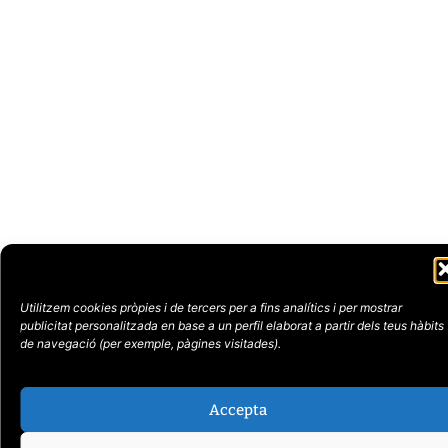
Utilitzem cookies pròpies i de tercers per a fins analítics i per mostrar
publicitat
personalitzada en base a un perfil elaborat a partir dels teus hàbits
de navegació (per
exemple, pàgines visitades).
Accepta