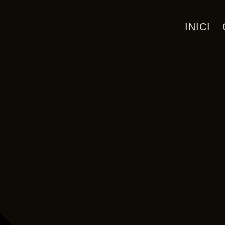
INICI