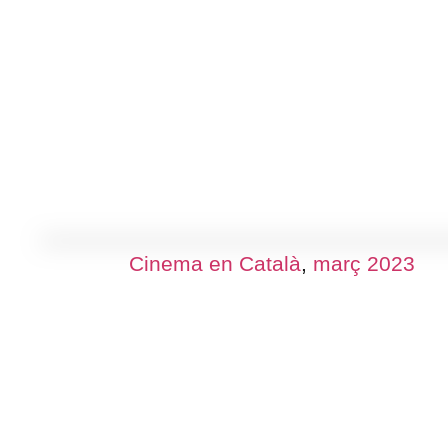
Cinema en Català
,
març 2023