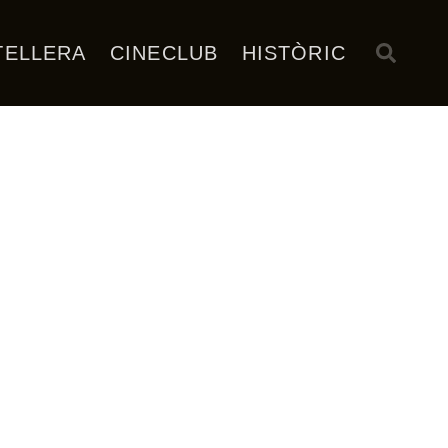
TELLERA
CINECLUB
HISTÒRIC