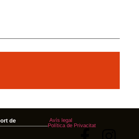
Avís legal
ort de
Política de Privacitat