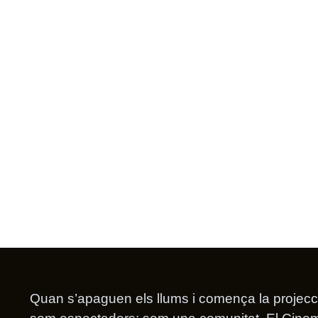
Quan s’apaguen els llums i comença la projecc