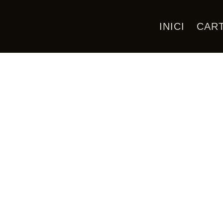
INICI
CAR