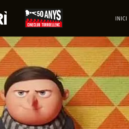
INICI