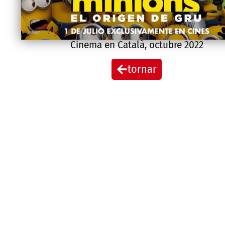
Cinema en Català
,
octubre 2022
tornar