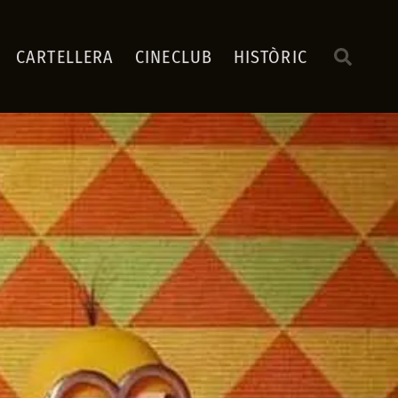
CARTELLERA
CINECLUB
HISTÒRIC