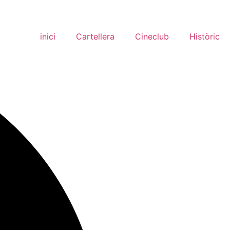
inici
Cartellera
Cineclub
Històric