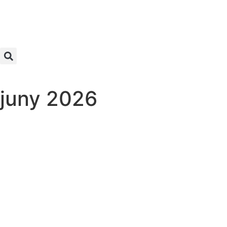
juny 2026