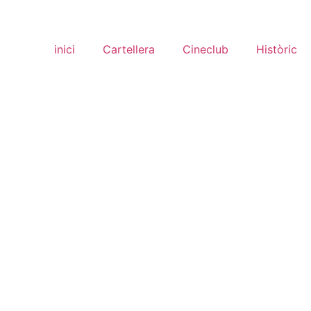
inici
Cartellera
Cineclub
Històric