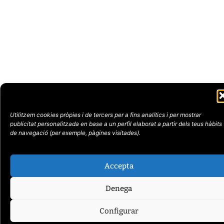
Utilitzem cookies pròpies i de tercers per a fins analítics i per mostrar
publicitat
personalitzada en base a un perfil elaborat a partir dels teus hàbits
de navegació (per
exemple, pàgines visitades).
Accepta
Denega
Configurar