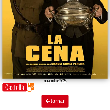
novembre 2025
tornar