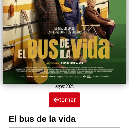
agost 2024
tornar
El bus de la vida