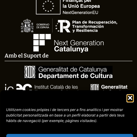
Amb el Suport de
Utilitzem cookies pròpies i de tercers per a fins analítics i per mostrar
publicitat
personalitzada en base a un perfil elaborat a partir dels teus
hàbits de navegació (per
exemple, pàgines visitades).