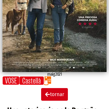
maig 2021
tornar