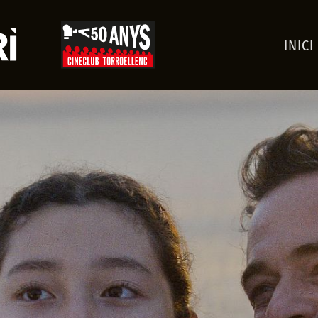
INICI