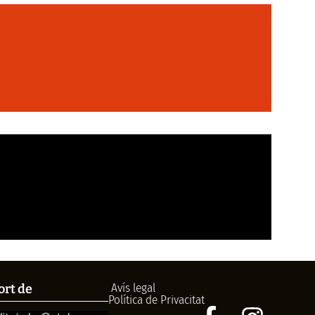
Avís legal
ort de
Política de Privacitat