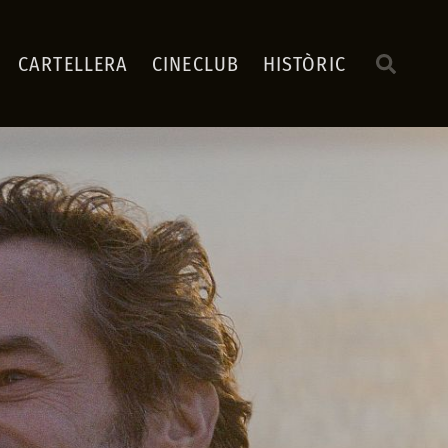
CARTELLERA
CINECLUB
HISTÒRIC