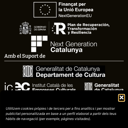
Amb el Suport de
Utilitzem cookies pròpies i de tercers per a fins analítics i per mostrar
publicitat
personalitzada en base a un perfil elaborat a partir dels teus
hàbits de navegació (per
exemple, pàgines visitades).