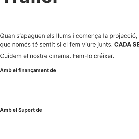
Quan s’apaguen els llums i comença la projecció,
que només té sentit si el fem viure junts.
CADA SE
Cuidem el nostre cinema. Fem-lo créixer.
Amb el finançament de
Amb el Suport de