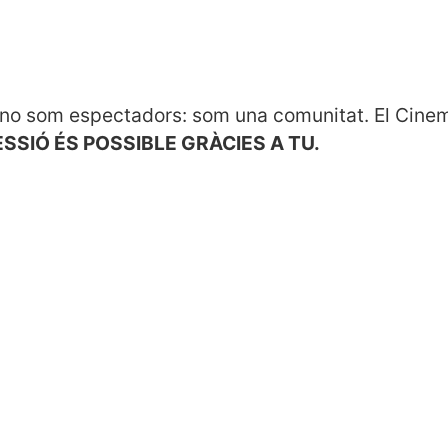
 no som espectadors: som una comunitat. El Cinem
SSIÓ ÉS POSSIBLE GRÀCIES A TU.