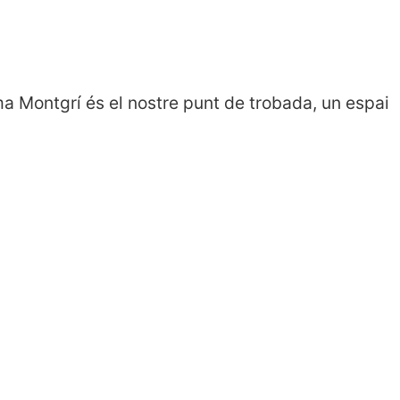
a Montgrí és el nostre punt de trobada, un espai