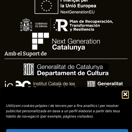
Amb el Suport de
Utilitzem cookies pròpies i de tercers per a fins analítics i per mostrar
publicitat
personalitzada en base a un perfil elaborat a partir dels teus
hàbits de navegació (per
exemple, pàgines visitades).