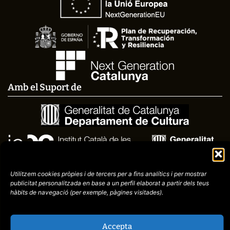
Amb el Suport de
Utilitzem cookies pròpies i de tercers per a fins analítics i per mostrar
publicitat
personalitzada en base a un perfil elaborat a partir dels teus
hàbits de navegació (per
exemple, pàgines visitades).
Accepta
Avís
Política de