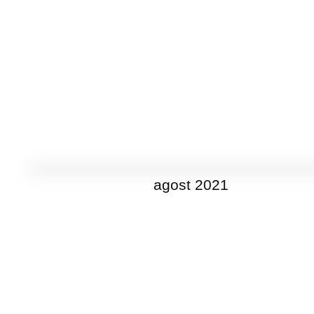
agost 2021