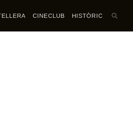
TELLERA
CINECLUB
HISTÒRIC