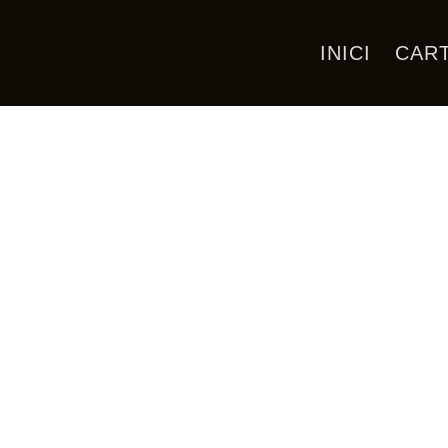
INICI
CAR