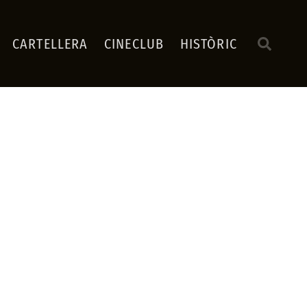
CARTELLERA
CINECLUB
HISTÒRIC