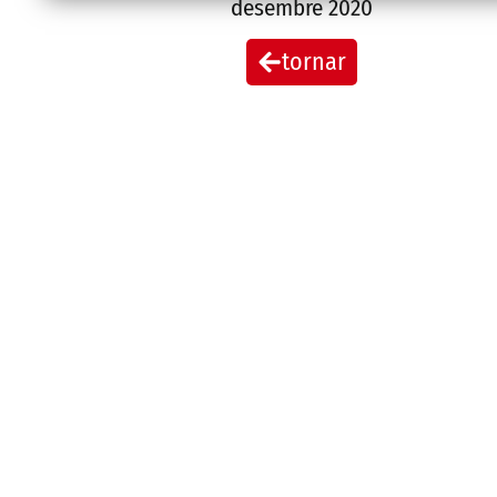
desembre 2020
tornar