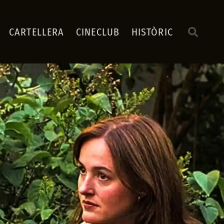
CARTELLERA
CINECLUB
HISTÒRIC