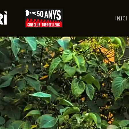
INICI