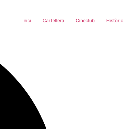
inici
Cartellera
Cineclub
Històric