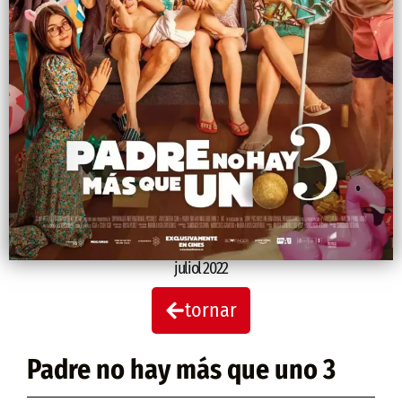
juliol 2022
tornar
Padre no hay más que uno 3