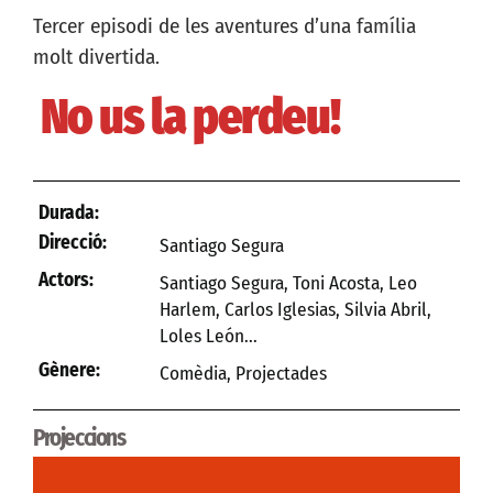
Tercer episodi de les aventures d’una família
molt divertida.
No us la perdeu!
Durada:
Direcció:
Santiago Segura
Actors:
Santiago Segura, Toni Acosta, Leo
Harlem, Carlos Iglesias, Silvia Abril,
Loles León...
Gènere:
Comèdia
,
Projectades
Projeccions