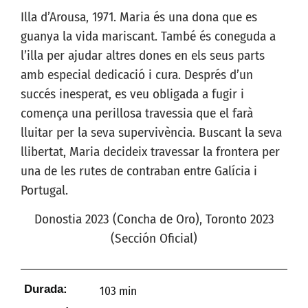
Illa d’Arousa, 1971. Maria és una dona que es
guanya la vida mariscant. També és coneguda a
l’illa per ajudar altres dones en els seus parts
amb especial dedicació i cura. Després d’un
succés inesperat, es veu obligada a fugir i
comença una perillosa travessia que el farà
lluitar per la seva supervivència. Buscant la seva
llibertat, Maria decideix travessar la frontera per
una de les rutes de contraban entre Galícia i
Portugal.
Donostia 2023 (Concha de Oro), Toronto 2023
(Sección Oficial)
Durada:
103 min