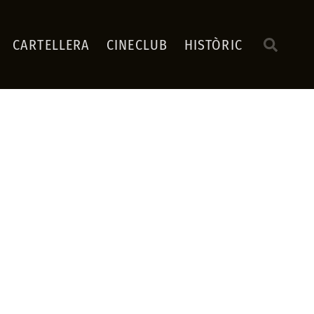
CARTELLERA
CINECLUB
HISTÒRIC