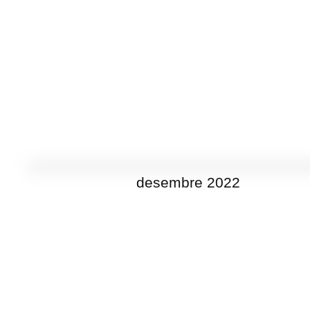
desembre 2022