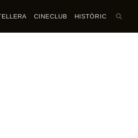
TELLERA
CINECLUB
HISTÒRIC