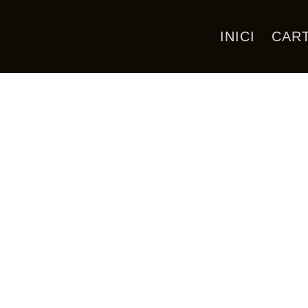
INICI
CAR