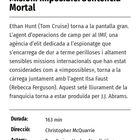
Mortal
Ethan Hunt (Tom Cruise) torna a la pantalla gran.
L’agent d’operacions de camp per al IMF, una
agència d’elit dedicada a l’espionatge que
s’encarrega de dur a terme perilloses i altament
sensibles missions internacionals que han estat
considerades com a «impossibles», torna a la
càrrega juntament amb l’agent Ilsa Faust
(Rebecca Ferguson). Aquest setè lliurament de la
franquícia torna a estar produïda per J.J. Abrams.
Durada:
163 min
Direcció:
Christopher McQuarrie