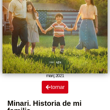
març 2021
tornar
Minari. Historia de mi