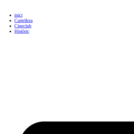
inici
Cartellera
Cineclub
Històric