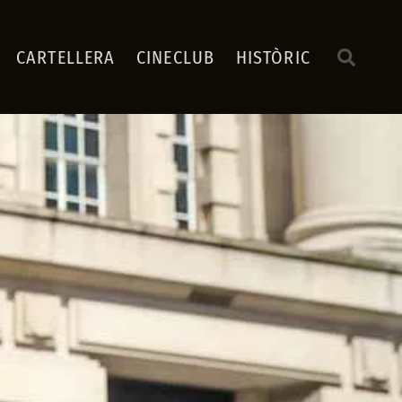
CARTELLERA
CINECLUB
HISTÒRIC