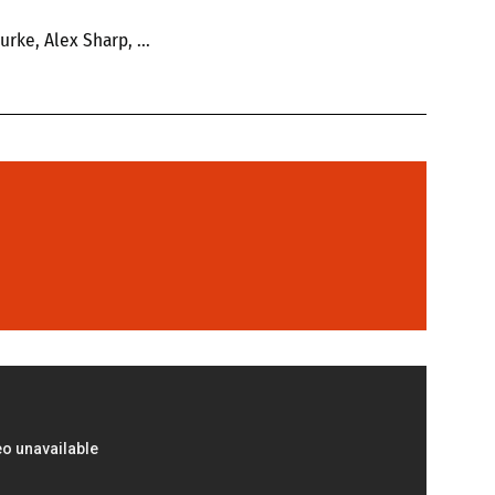
rke, Alex Sharp, ...