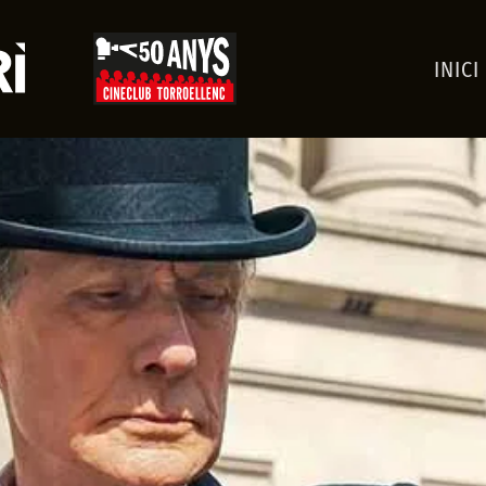
INICI