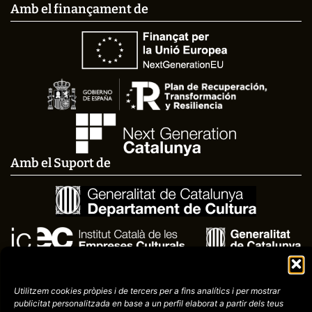
Amb el finançament de
Amb el Suport de
Utilitzem cookies pròpies i de tercers per a fins analítics i per mostrar
publicitat
personalitzada en base a un perfil elaborat a partir dels teus