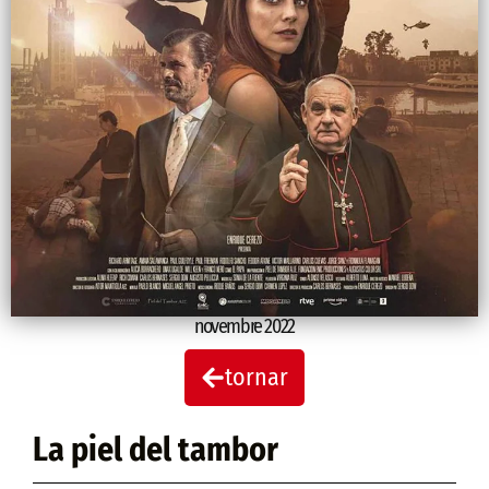
novembre 2022
tornar
La piel del tambor