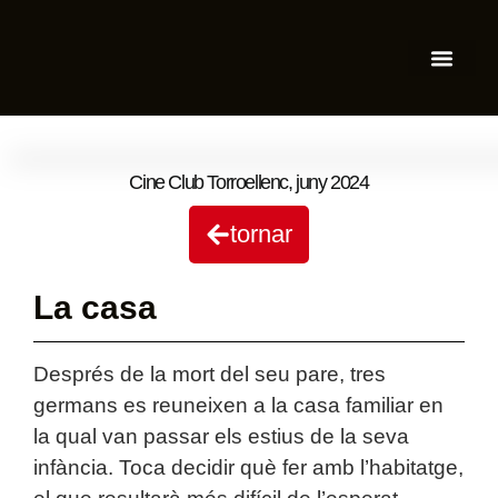
Cine Club Torroellenc
,
juny 2024
tornar
La casa
Després de la mort del seu pare, tres
germans es reuneixen a la casa familiar en
la qual van passar els estius de la seva
infància. Toca decidir què fer amb l’habitatge,