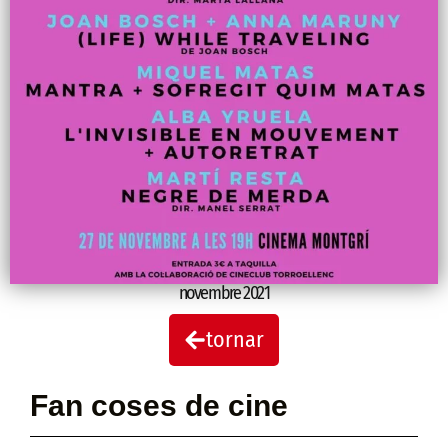
novembre 2021
tornar
Fan coses de cine