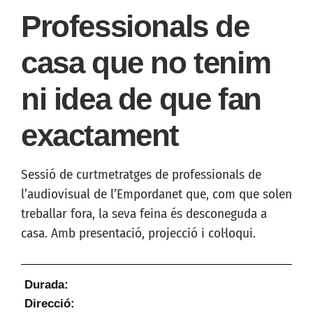
Professionals de
casa que no tenim
ni idea de que fan
exactament
Sessió de curtmetratges de professionals de
l’audiovisual de l’Empordanet que, com que solen
treballar fora, la seva feina és desconeguda a
casa. Amb presentació, projecció i col·loqui.
Durada:
Direcció: