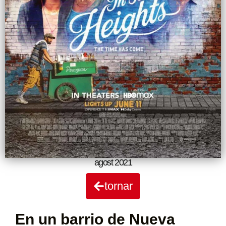
agost 2021
tornar
En un barrio de Nueva