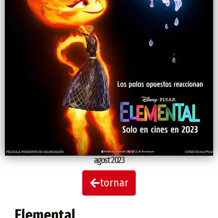
agost 2023
tornar
Elemental