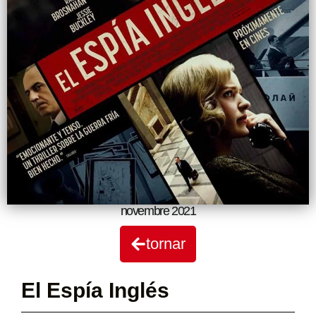
novembre 2021
tornar
El Espía Inglés