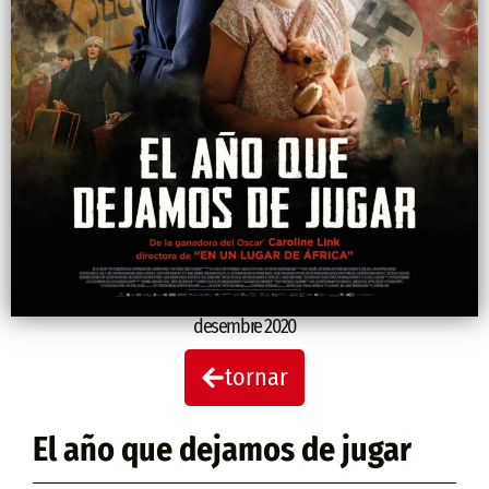
desembre 2020
tornar
El año que dejamos de jugar