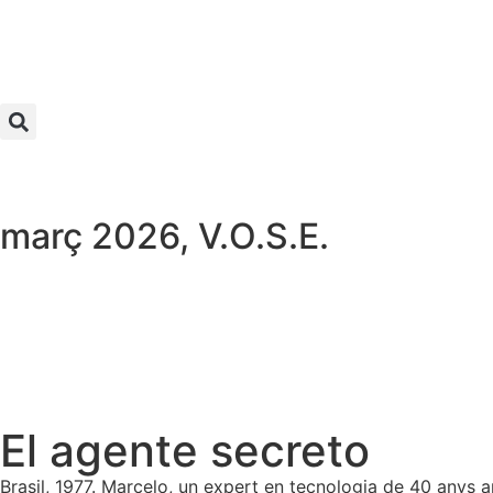
març 2026
,
V.O.S.E.
El agente secreto
Brasil, 1977. Marcelo, un expert en tecnologia de 40 anys a