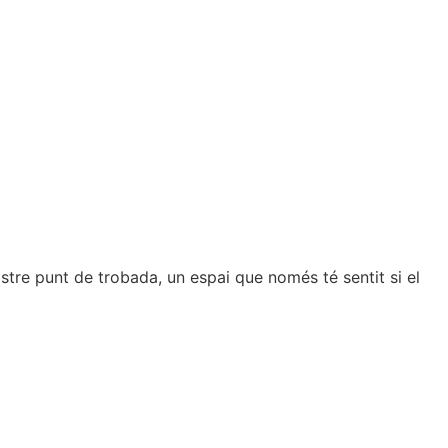
tre punt de trobada, un espai que només té sentit si el