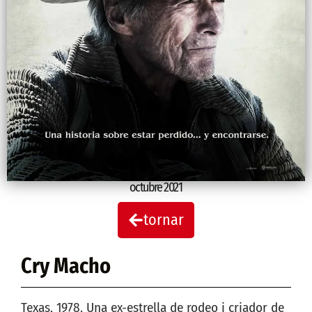
octubre 2021
tornar
Cry Macho
Texas, 1978. Una ex-estrella de rodeo i criador de