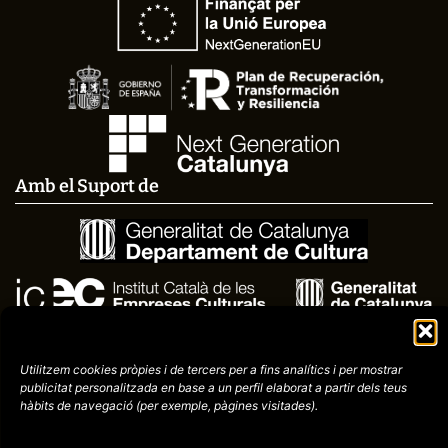
Amb el Suport de
Utilitzem cookies pròpies i de tercers per a fins analítics i per mostrar
publicitat
personalitzada en base a un perfil elaborat a partir dels teus
hàbits de navegació (per
exemple, pàgines visitades).