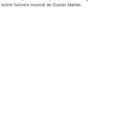
sobre l’univers musical de Gustav Mahler.