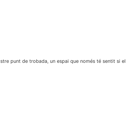
tre punt de trobada, un espai que només té sentit si el